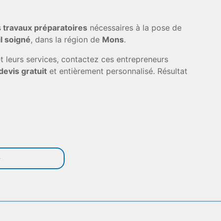
s
travaux préparatoires
nécessaires à la pose de
l soigné
, dans la région de
Mons
.
t leurs services, contactez ces entrepreneurs
devis gratuit
et entièrement personnalisé. Résultat