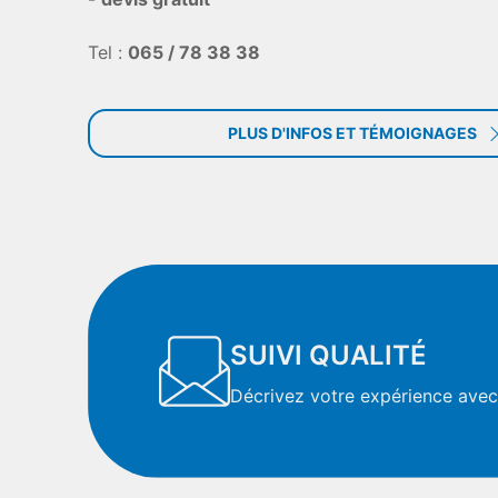
Tel :
065 / 78 38 38
PLUS D'INFOS ET TÉMOIGNAGES
SUIVI QUALITÉ
Décrivez votre expérience avec 