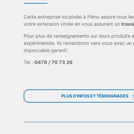
Cette entreprise localisée à Flénu assure tous le
votre extension vitrée en vous assurant un
travai
Pour plus de renseignements sur leurs produits e
expérimentés. Ils reviendront vers vous avec un
impeccable garanti.
Tel :
0478 / 70 73 26
PLUS D'INFOS ET TÉMOIGNAGES