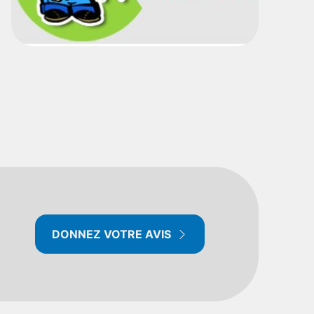
DONNEZ VOTRE AVIS