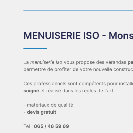
MENUISERIE ISO - Mon
La
menuiserie Iso
vous propose des vérandas
pa
permettre de profiter de votre nouvelle construc
Ces professionnels sont compétents pour install
soigné
et réalisé dans les règles de l'art.
- matériaux de qualité
-
devis gratuit
Tel :
065 / 46 59 69