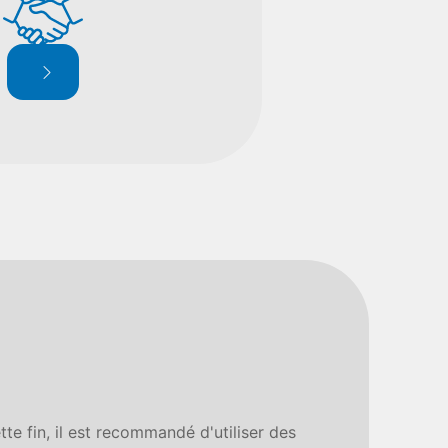
tte fin, il est recommandé d'utiliser des