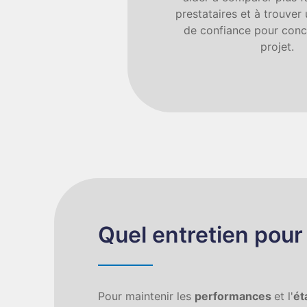
prestataires et à trouver
de confiance pour concr
projet.
Quel entretien pour
Pour maintenir les
performances
et l'
ét