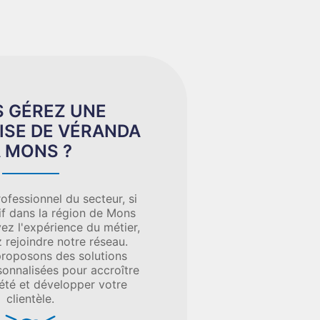
 GÉREZ UNE
ISE DE VÉRANDA
 MONS ?
ofessionnel du secteur, si
if dans la région de Mons
ez l'expérience du métier,
 rejoindre notre réseau.
roposons des solutions
sonnalisées pour accroître
iété et développer votre
clientèle.