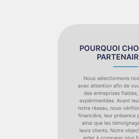
POURQUOI CHO
PARTENAIR
Nous sélectionnons nos
avec attention afin de vou
des entreprises fiables,
expérimentées. Avant leur
notre réseau, nous vérifion
financière, leur présence 
ainsi que les témoignage
leurs clients. Notre objec
aider à comparer plus f