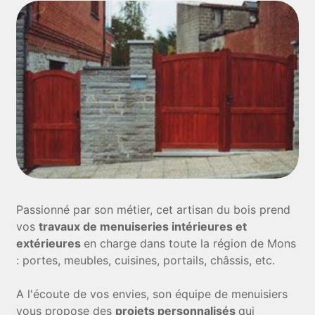
Passionné par son métier, cet artisan du bois prend
vos
travaux de menuiseries intérieures et
extérieures
en charge dans toute la région de Mons
: portes, meubles, cuisines, portails, châssis, etc.
A l'écoute de vos envies, son équipe de menuisiers
vous propose des
projets personnalisés
qui