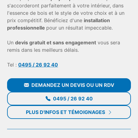
s'accorderont parfaitement à votre intérieur, dans
l'essence de bois et le style de votre choix et à un
prix compétitif. Bénéficiez d'une
installation
professionnelle
pour un résultat impeccable.
Un
devis gratuit et sans engagement
vous sera
remis dans les meilleurs délais.
Tel :
0495 / 26 92 40
DEMANDEZ UN DEVIS OU UN RDV
0495 / 26 92 40
PLUS D'INFOS ET TÉMOIGNAGES