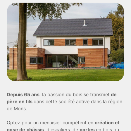
Depuis 65 ans
, la passion du bois se transmet
de
père en fils
dans cette société active dans la région
de Mons.
Optez pour un menuisier compétent en
création et
pose de
châssis
, d'escaliers, de
portes
en bois ou