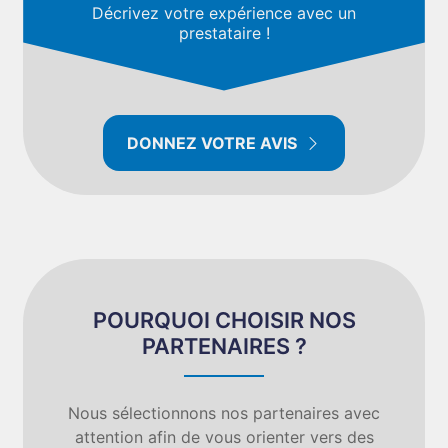
Décrivez votre expérience avec un
prestataire !
DONNEZ VOTRE AVIS
POURQUOI CHOISIR NOS
PARTENAIRES ?
Nous sélectionnons nos partenaires avec
attention afin de vous orienter vers des