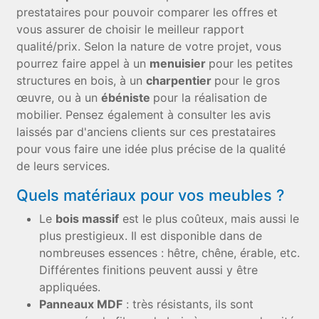
prestataires pour pouvoir comparer les offres et
vous assurer de choisir le meilleur rapport
qualité/prix. Selon la nature de votre projet, vous
pourrez faire appel à un
menuisier
pour les petites
structures en bois, à un
charpentier
pour le gros
œuvre, ou à un
ébéniste
pour la réalisation de
mobilier. Pensez également à consulter les avis
laissés par d'anciens clients sur ces prestataires
pour vous faire une idée plus précise de la qualité
de leurs services.
Quels matériaux pour vos meubles ?
Le
bois massif
est le plus coûteux, mais aussi le
plus prestigieux. Il est disponible dans de
nombreuses essences : hêtre, chêne, érable, etc.
Différentes finitions peuvent aussi y être
appliquées.
Panneaux MDF
: très résistants, ils sont