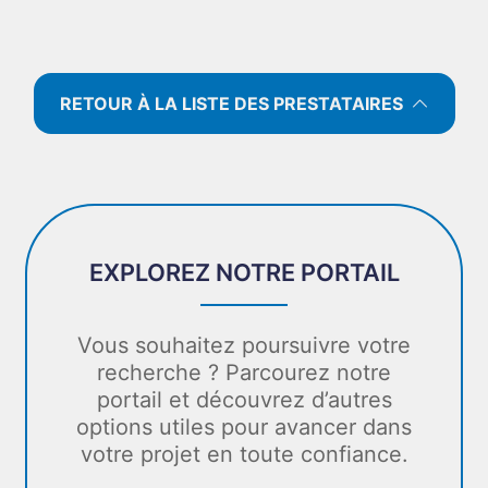
RETOUR À LA LISTE DES PRESTATAIRES
EXPLOREZ NOTRE PORTAIL
Vous souhaitez poursuivre votre
recherche ? Parcourez notre
portail et découvrez d’autres
options utiles pour avancer dans
votre projet en toute confiance.