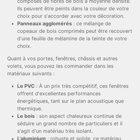
composés de fibres de bois à moyenne densité.
Ils peuvent être peints dans la couleur de votre
choix pour s'accorder avec votre décoration.
Panneaux agglomérés
: ce mélange de
copeaux de bois comprimés peut être recouvert
d'une feuille de mélamine de la teinte de votre
choix.
Quant à vos portes, fenêtres, châssis et autres
volets, vous pouvez les commander dans les
matériaux suivants :
Le PVC
: À un prix très compétitif, ces fenêtres
offrent d'excellentes performances
énergétiques, tant sur le plan acoustique que
thermique.
Le bois
: son aspect chaleureux continue de
séduire un grand nombre de particuliers et il
s'agit d'un matériau très isolant.
L'aluminium
: robuste et solide, ce matériau