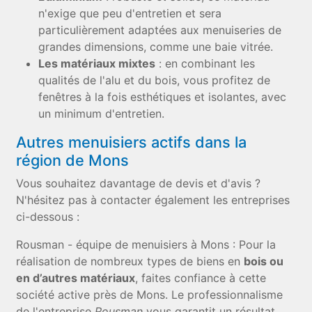
n'exige que peu d'entretien et sera
particulièrement adaptées aux menuiseries de
grandes dimensions, comme une baie vitrée.
Les matériaux mixtes
: en combinant les
qualités de l'alu et du bois, vous profitez de
fenêtres à la fois esthétiques et isolantes, avec
un minimum d'entretien.
Autres menuisiers actifs dans la
région de Mons
Vous souhaitez davantage de devis et d'avis ?
N'hésitez pas à contacter également les entreprises
ci-dessous :
Rousman - équipe de menuisiers à Mons : Pour la
réalisation de nombreux types de biens en
bois ou
en d’autres matériaux
, faites confiance à cette
société active près de Mons. Le professionnalisme
de l'entreprise
Rousman
vous garantit un résultat