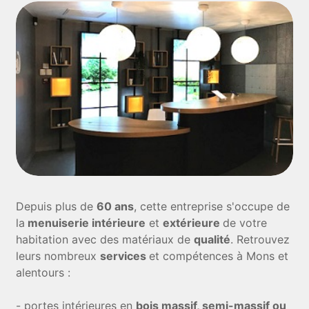
Depuis plus de
60 ans
, cette entreprise s'occupe de
la
menuiserie intérieure
et
extérieure
de votre
habitation avec des matériaux de
qualité
. Retrouvez
leurs nombreux
services
et compétences à Mons et
alentours :
- portes intérieures en
bois massif, semi-massif ou