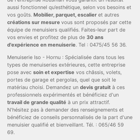
aussi fonctionnel qu’esthétique, selon vos besoins et
vos goûts.
Mobilier, parquet, escalier
et autres
créations sur mesure
vous sont proposés par cette
équipe de menuisiers qualifiés. Faites-leur part de
vos envies et profitez de plus de
30 ans
d'expérience en menuiserie
. Tel : 0475/45 56 36.
Menuiserie Iso - Hornu : Spécialisée dans tous les
types de menuiseries extérieures, cette entreprise
pose avec
soin et expertise
vos châssis, volets,
portes de garage et pergolas, quel que soit le
matériau choisi. Demandez un
devis gratuit
à ces
professionnels expérimentés et bénéficiez d'un
travail de grande qualité
à un prix attractif.
N'hésitez pas à demander des renseignements et
bénéficiez de conseils personnalisés de la part d'une
menuisier qualifié et bienveillant. Tél. : 065/46 59
69.