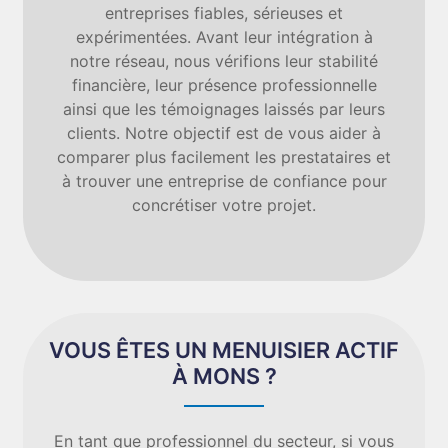
entreprises fiables, sérieuses et
expérimentées. Avant leur intégration à
notre réseau, nous vérifions leur stabilité
financière, leur présence professionnelle
ainsi que les témoignages laissés par leurs
clients. Notre objectif est de vous aider à
comparer plus facilement les prestataires et
à trouver une entreprise de confiance pour
concrétiser votre projet.
VOUS ÊTES UN MENUISIER ACTIF
À MONS ?
En tant que professionnel du secteur, si vous