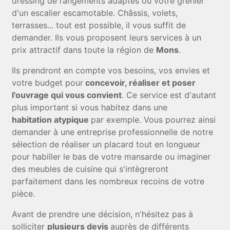
dressing de rangements adaptés ou votre grenier
d'un escalier escamotable. Châssis, volets,
terrasses... tout est possible, il vous suffit de
demander. Ils vous proposent leurs services à un
prix attractif dans toute la région de
Mons
.
Ils prendront en compte vos besoins, vos envies et
votre budget pour
concevoir, réaliser et poser
l'ouvrage qui vous convient
. Ce service est d'autant
plus important si vous habitez dans une
habitation atypique
par exemple. Vous pourrez ainsi
demander à une entreprise professionnelle de notre
sélection de réaliser un placard tout en longueur
pour habiller le bas de votre mansarde ou imaginer
des meubles de cuisine qui s'intègreront
parfaitement dans les nombreux recoins de votre
pièce.
Avant de prendre une décision, n'hésitez pas à
solliciter
plusieurs devis
auprès de différents