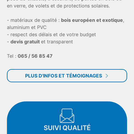
en verre, de volets et de protections solaires.
- matériaux de qualité :
bois européen et exotique
,
aluminium et PVC
- respect des délais et de votre budget
-
devis gratuit
et transparent
Tel :
065 / 56 85 47
PLUS D'INFOS ET TÉMOIGNAGES
SUIVI QUALITÉ