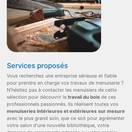
Services proposés
Vous recherchez une entreprise sérieuse et fiable
pour prendre en charge vos travaux de menuiserie ?
N'hésitez pas à contacter les menuisiers de cette
sélection pour découvrir le
travail du bois
de ces
professionnels passionnés. Ils réalisent toutes vos
menuiseries intérieures et extérieures
sur mesure
avec le plus grand soin, que ce soit pour agrémenter
votre salon d'une nouvelle bibliothèque, votre