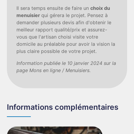
Il sera temps ensuite de faire un
choix du
menuisier
qui gérera le projet. Pensez à
demander plusieurs devis afin d'obtenir le
meilleur rapport qualité/prix et assurez-
vous que l'artisan choisi visite votre
domicile au préalable pour avoir la vision la
plus claire possible de votre projet.
Information publiée le 10 janvier 2024 sur la
page Mons en ligne / Menuisiers.
Informations complémentaires