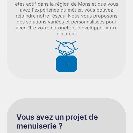
êtes actif dans la région de Mons et que vous
avez l'expérience du métier, vous pouvez
rejoindre notre réseau. Nous vous proposons
des solutions variées et personnalisées pour
accroître votre notoriété et développer votre
clientèle.
Vous avez un projet de
menuiserie ?