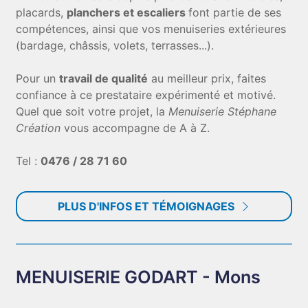
placards,
planchers et escaliers
font partie de ses
compétences, ainsi que vos menuiseries extérieures
(bardage, châssis, volets, terrasses...).
Pour un
travail de qualité
au meilleur prix, faites
confiance à ce prestataire expérimenté et motivé.
Quel que soit votre projet, la
Menuiserie Stéphane
Création
vous accompagne de A à Z.
Tel :
0476 / 28 71 60
PLUS D'INFOS ET TÉMOIGNAGES
MENUISERIE GODART - Mons