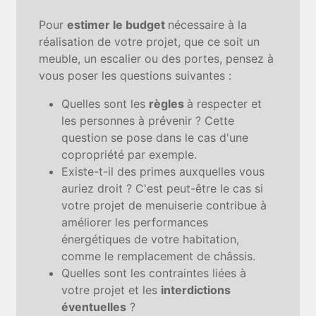
Pour
estimer le budget
nécessaire à la
réalisation de votre projet, que ce soit un
meuble, un escalier ou des portes, pensez à
vous poser les questions suivantes :
Quelles sont les
règles
à respecter et
les personnes à prévenir ? Cette
question se pose dans le cas d'une
copropriété par exemple.
Existe-t-il des primes auxquelles vous
auriez droit ? C'est peut-être le cas si
votre projet de menuiserie contribue à
améliorer les performances
énergétiques de votre habitation,
comme le remplacement de châssis.
Quelles sont les contraintes liées à
votre projet et les
interdictions
éventuelles
?