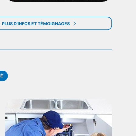
PLUS D'INFOS ET TÉMOIGNAGES
IÉ