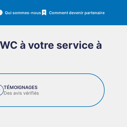
Qui sommes-nous
Comment devenir partenaire
WC à votre service à
TÉMOIGNAGES
Des avis vérifiés