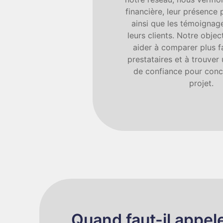
financière, leur présence 
ainsi que les témoignage
leurs clients. Notre objec
aider à comparer plus f
prestataires et à trouver
de confiance pour concr
projet.
Quand faut-il appel