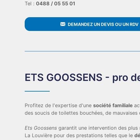
Tel :
0488 / 05 55 01
DEMANDEZ UN DEVIS OU UN RDV
ETS GOOSSENS - pro de
Profitez de l'expertise d'une
société familiale
ac
des soucis de toilettes bouchées, de mauvaises 
Ets Goossens
garantit une intervention des plus 
La Louvière pour des prestations telles que le
dé