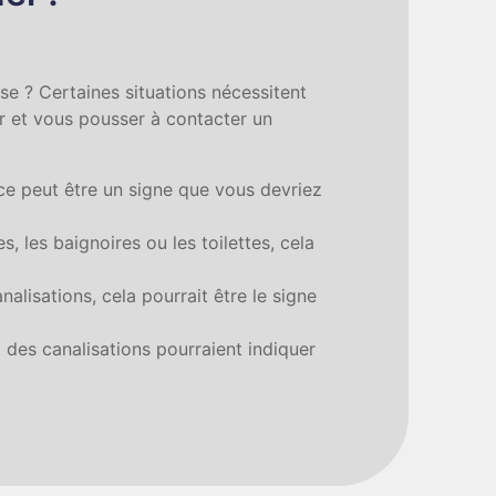
se ? Certaines situations nécessitent
ter et vous pousser à contacter un
 ce peut être un signe que vous devriez
, les baignoires ou les toilettes, cela
lisations, cela pourrait être le signe
 des canalisations pourraient indiquer