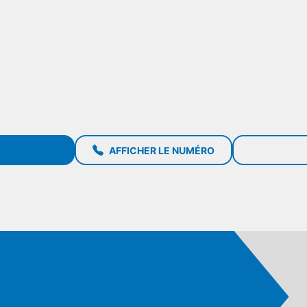
AFFICHER LE NUMÉRO