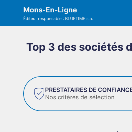
Mons-En-Ligne
Éditeur responsable : BLUETIME s.a.
Top 3 des sociétés 
PRESTATAIRES DE CONFIANC
Nos critères de sélection