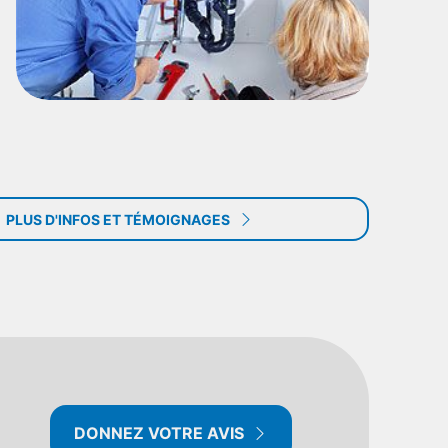
PLUS D'INFOS ET TÉMOIGNAGES
DONNEZ VOTRE AVIS